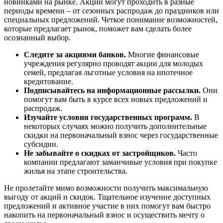
новинками на рынке. Акции могут проходить в разные
периоды времени – от сезонных распродаж до праздников или
специальных предложений. Четкое понимание возможностей,
которые предлагает рынок, поможет вам сделать более
осознанный выбор.
Следите за акциями банков.
Многие финансовые
учреждения регулярно проводят акции для молодых
семей, предлагая льготные условия на ипотечное
кредитование.
Подписывайтесь на информационные рассылки.
Они
помогут вам быть в курсе всех новых предложений и
распродаж.
Изучайте условия государственных программ.
В
некоторых случаях можно получить дополнительные
скидки на первоначальный взнос через государственные
субсидии.
Не забывайте о скидках от застройщиков.
Часто
компании предлагают заманчивые условия при покупке
жилья на этапе строительства.
Не пролетайте мимо возможности получить максимальную
выгоду от акций и скидок. Тщательное изучение доступных
предложений и активное участие в них помогут вам быстро
накопить на первоначальный взнос и осуществить мечту о