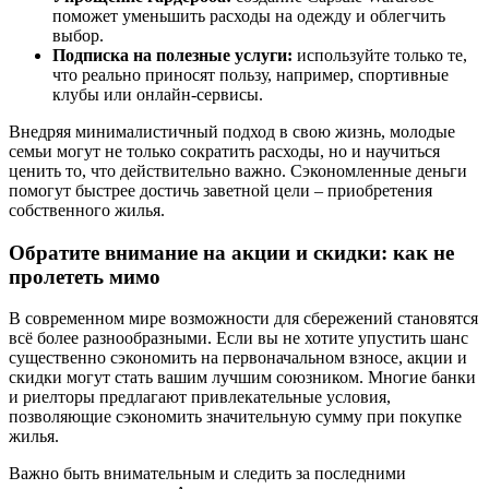
поможет уменьшить расходы на одежду и облегчить
выбор.
Подписка на полезные услуги:
используйте только те,
что реально приносят пользу, например, спортивные
клубы или онлайн-сервисы.
Внедряя минималистичный подход в свою жизнь, молодые
семьи могут не только сократить расходы, но и научиться
ценить то, что действительно важно. Сэкономленные деньги
помогут быстрее достичь заветной цели – приобретения
собственного жилья.
Обратите внимание на акции и скидки: как не
пролететь мимо
В современном мире возможности для сбережений становятся
всё более разнообразными. Если вы не хотите упустить шанс
существенно сэкономить на первоначальном взносе, акции и
скидки могут стать вашим лучшим союзником. Многие банки
и риелторы предлагают привлекательные условия,
позволяющие сэкономить значительную сумму при покупке
жилья.
Важно быть внимательным и следить за последними