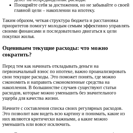
Поощряйте себя за достижения, но не забывайте о своей
главной цели – накоплении на ипотеку.
Таким образом, четкая структура бюджета и расстановка
приоритетов помогут молодым семьям эффективно управлять
своими финансами и последовательно двигаться к цели
покупки жилья.
Оцениваем текущие расходы: что можно
сократить?
Перед тем как начинать откладывать деньги на
первоначальный взнос по ипотеке, важно проанализировать
свои текущие расходы. Это поможет понять, где можно
сэкономить и направить сэкономленные средства на
накопления. В большинстве случаев существуют статьи
расходов, которые можно уменьшить без значительного
ущерба для качества жизни.
Начните с составления списка своих регулярных расходов.
Это позволит вам видеть всю картину и понимать, какие из
них являются критически важными, а какие можно
уменьшить или вовсе исключить.