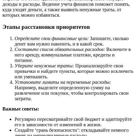
доходы и расходы. Ведение учета финансов поможет понять,
куда уходят деньги, а также выявить ненужные траты, от
которых можно избавиться.
Этапы расстановки приоритетов
Определите свои финансовые цели:
Запишите, сколько
денег вам нужно накопить, и в какой срок.
Составьте список обязательных расходов:
Включите в
него аренду, коммунальные платежи, кредиты и
питание.
Уберите ненужные траты:
Проанализируйте свои
привычки и найдите пункты, которые можно исключить
или уменьшить.
Установите лимиты на переменные расходы:
Например, выделите определенную сумму на
развлечение или покупки, чтобы контролировать свои
затраты.
Важные советы:
Регулярно пересматривайте свой бюджет и адаптируйте
его в зависимости от изменений в жизни.
Создайте ‘грань безопасности’: откладывайте немного
денег на непредвиденные расходы.