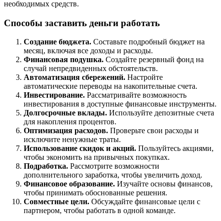
необходимых средств.
Способы заставить деньги работать
Создание бюджета.
Составьте подробный бюджет на
месяц, включая все доходы и расходы.
Финансовая подушка.
Создайте резервный фонд на
случай непредвиденных обстоятельств.
Автоматизация сбережений.
Настройте
автоматические переводы на накопительные счета.
Инвестирование.
Рассматривайте возможность
инвестирования в доступные финансовые инструменты.
Долгосрочные вклады.
Используйте депозитные счета
для накопления процентов.
Оптимизация расходов.
Проверьте свои расходы и
исключите ненужные траты.
Использование скидок и акций.
Пользуйтесь акциями,
чтобы экономить на привычных покупках.
Подработка.
Рассмотрите возможности
дополнительного заработка, чтобы увеличить доход.
Финансовое образование.
Изучайте основы финансов,
чтобы принимать обоснованные решения.
Совместные цели.
Обсуждайте финансовые цели с
партнером, чтобы работать в одной команде.