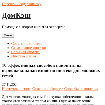
Перейти к содержимому
ДомКэш
Помощь с выбором жилья от экспертов
Меню
Советы по ипотеке
Страхование ипотеки
Сельская ипотека
Ипотека шаг за
10 эффективных способов накопить на
первоначальный взнос по ипотеке для молодых
семей
27.11.2024
Ипотечный взнос
,
Семейный бюджет
,
Способы накопления
Для многих молодых семей покупка собственного жилья
становится важным этапом жизни. Однако накопление