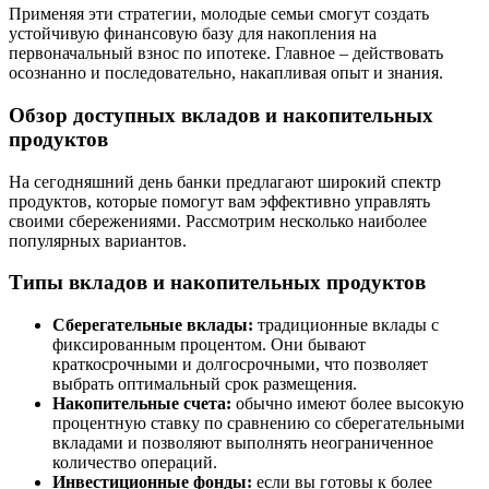
Применяя эти стратегии, молодые семьи смогут создать
устойчивую финансовую базу для накопления на
первоначальный взнос по ипотеке. Главное – действовать
осознанно и последовательно, накапливая опыт и знания.
Обзор доступных вкладов и накопительных
продуктов
На сегодняшний день банки предлагают широкий спектр
продуктов, которые помогут вам эффективно управлять
своими сбережениями. Рассмотрим несколько наиболее
популярных вариантов.
Типы вкладов и накопительных продуктов
Сберегательные вклады:
традиционные вклады с
фиксированным процентом. Они бывают
краткосрочными и долгосрочными, что позволяет
выбрать оптимальный срок размещения.
Накопительные счета:
обычно имеют более высокую
процентную ставку по сравнению со сберегательными
вкладами и позволяют выполнять неограниченное
количество операций.
Инвестиционные фонды:
если вы готовы к более