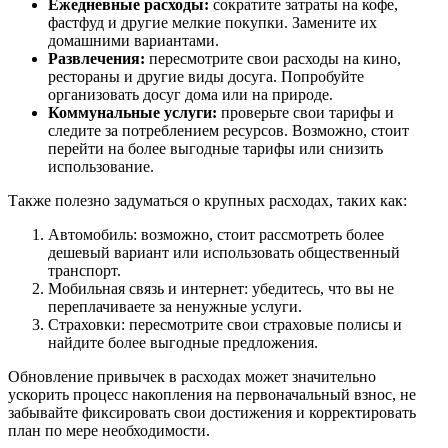
Ежедневные расходы:
сократите затраты на кофе,
фастфуд и другие мелкие покупки. Замените их
домашними вариантами.
Развлечения:
пересмотрите свои расходы на кино,
рестораны и другие виды досуга. Попробуйте
организовать досуг дома или на природе.
Коммунальные услуги:
проверьте свои тарифы и
следите за потреблением ресурсов. Возможно, стоит
перейти на более выгодные тарифы или снизить
использование.
Также полезно задуматься о крупных расходах, таких как:
Автомобиль: возможно, стоит рассмотреть более
дешевый вариант или использовать общественный
транспорт.
Мобильная связь и интернет: убедитесь, что вы не
переплачиваете за ненужные услуги.
Страховки: пересмотрите свои страховые полисы и
найдите более выгодные предложения.
Обновление привычек в расходах может значительно
ускорить процесс накопления на первоначальный взнос, не
забывайте фиксировать свои достижения и корректировать
план по мере необходимости.