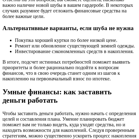
важно наличие новой шубы в вашем гардеробе. В некоторых
случаях разумнее будет отложить финансовые средства на
более важные цели.
Альтернативные варианты, если шуба не нужна
Покупка хорошей куртки по более низкой цене.
Ремонт или обновление существующей зимней одежды.
Инвестирование сэкономленных средств в накопления.
В итоге, подсчет истинных потребностей поможет выявить
приоритеты и более рационально подойти к вопросам
финансов, что в свою очередь станет одним из шагов к
накоплению на первоначальный взнос по ипотеке.
Умные финансы: как заставить
деньги работать
Чтобы заставить деньги работать, нужно начать с определения
целей и составления плана. Умение планировать бюджет
поможет вам не только видеть, куда уходят средства, но и
находить возможности для накоплений. Следуя проверенным
стратегиям, можно существенно ускорить процесс накопления