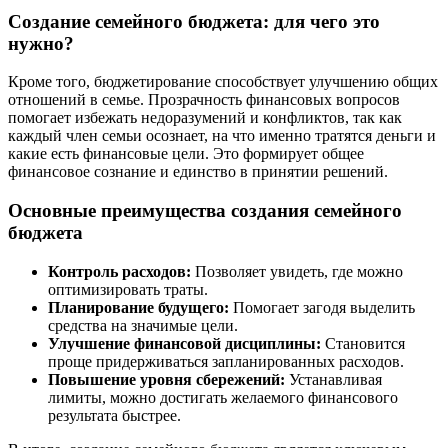
Создание семейного бюджета: для чего это
нужно?
Кроме того, бюджетирование способствует улучшению общих
отношений в семье. Прозрачность финансовых вопросов
помогает избежать недоразумений и конфликтов, так как
каждый член семьи осознает, на что именно тратятся деньги и
какие есть финансовые цели. Это формирует общее
финансовое сознание и единство в принятии решений.
Основные преимущества создания семейного
бюджета
Контроль расходов:
Позволяет увидеть, где можно
оптимизировать траты.
Планирование будущего:
Помогает загодя выделить
средства на значимые цели.
Улучшение финансовой дисциплины:
Становится
проще придерживаться запланированных расходов.
Повышение уровня сбережений:
Устанавливая
лимиты, можно достигать желаемого финансового
результата быстрее.