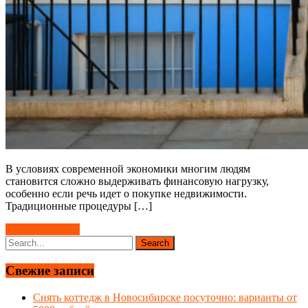
В условиях современной экономики многим людям
становится сложно выдерживать финансовую нагрузку,
особенно если речь идет о покупке недвижимости.
Традиционные процедуры […]
Читать далее →
Свежие записи
Снять коттедж в Новосибирске посуточно: варианты от