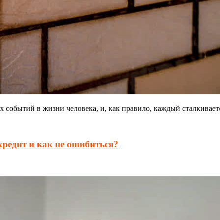
 событий в жизни человека, и, как правило, каждый сталкивает
кредит и как не ошибиться?