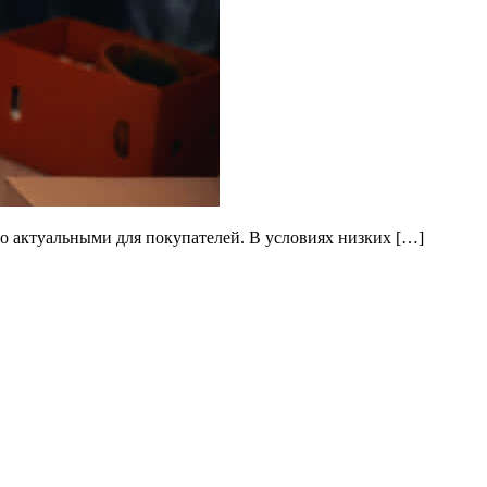
о актуальными для покупателей. В условиях низких […]