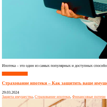
Ипотека – это один из самых популярных и доступных способо
Читать далее →
Страхование ипотеки – Как защитить ваше имуще
29.03.2024
Защита имущества
,
Страхование ипотеки
,
Финансовые потери