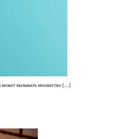
я может вызывать множество […]