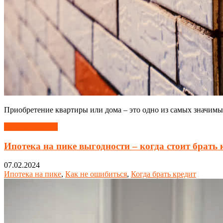
Приобретение квартиры или дома – это одно из самых значимых
Читать далее →
Ипотека на пике выгодности – когда стоит брать 
07.02.2024
Ипотека на пике
,
Как не ошибиться
,
Когда брать кредит