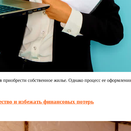
в приобрести собственное жилье. Однако процесс ее оформлени
ство и избежать финансовых потерь