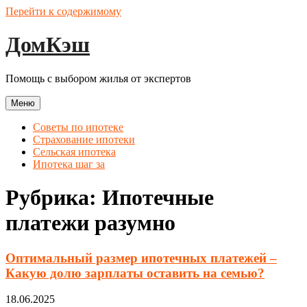
Перейти к содержимому
ДомКэш
Помощь с выбором жилья от экспертов
Меню
Советы по ипотеке
Страхование ипотеки
Сельская ипотека
Ипотека шаг за
Рубрика:
Ипотечные
платежи разумно
Оптимальный размер ипотечных платежей –
Какую долю зарплаты оставить на семью?
18.06.2025