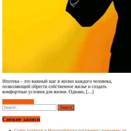
Ипотека – это важный шаг в жизни каждого человека,
позволяющий обрести собственное жилье и создать
комфортные условия для жизни. Однако, […]
Читать далее →
Свежие записи
Снять коттедж в Новосибирске посуточно: варианты от