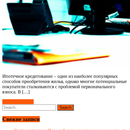
Ипотечное кредитование – один из наиболее популярных
способов приобретения жилья, однако многие потенциальные
покупатели сталкиваются с проблемой первоначального
взноса. В […]
Читать далее →
Свежие записи