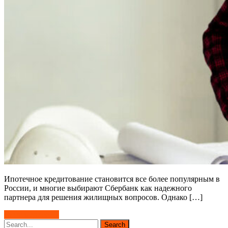
Ипотечное кредитование становится все более популярным в
России, и многие выбирают Сбербанк как надежного
партнера для решения жилищных вопросов. Однако […]
Читать далее →