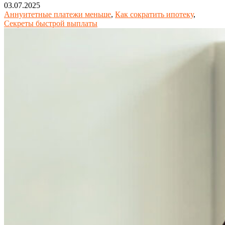
03.07.2025
Аннуитетные платежи меньше
,
Как сократить ипотеку
,
Секреты быстрой выплаты