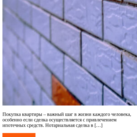
Покупка квартиры – важный шаг в жизни каждого человека,
особенно если сделка осуществляется с привлечением
ипотечных средств. Нотариальная сделка в […]
Читать далее →