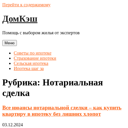
Перейти к содержимому
ДомКэш
Помощь с выбором жилья от экспертов
Меню
Советы по ипотеке
Страхование ипотеки
Сельская ипотека
Ипотека шаг за
Рубрика:
Нотариальная
сделка
Все нюансы нотариальной сделки – как купить
квартиру в ипотеку без лишних хлопот
03.12.2024