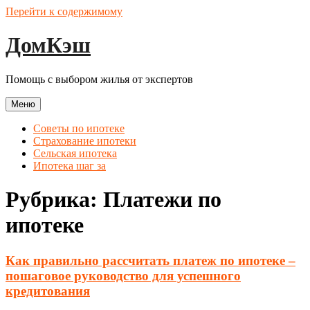
Перейти к содержимому
ДомКэш
Помощь с выбором жилья от экспертов
Меню
Советы по ипотеке
Страхование ипотеки
Сельская ипотека
Ипотека шаг за
Рубрика:
Платежи по
ипотеке
Как правильно рассчитать платеж по ипотеке –
пошаговое руководство для успешного
кредитования