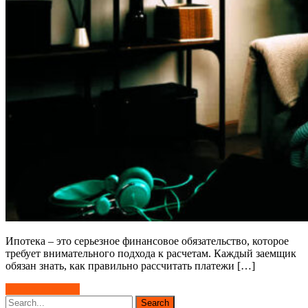
Ипотека – это серьезное финансовое обязательство, которое
требует внимательного подхода к расчетам. Каждый заемщик
обязан знать, как правильно рассчитать платежи […]
Читать далее →