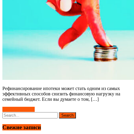
Рефинансирование ипотеки может стать одним из самых
эффективных способов снизить финансовую нагрузку на
семейный бюджет. Если вы думаете о том, […]
Читать далее →
Свежие записи