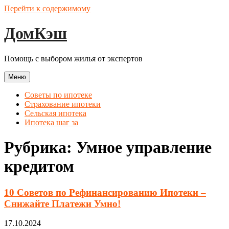
Перейти к содержимому
ДомКэш
Помощь с выбором жилья от экспертов
Меню
Советы по ипотеке
Страхование ипотеки
Сельская ипотека
Ипотека шаг за
Рубрика:
Умное управление
кредитом
10 Советов по Рефинансированию Ипотеки –
Снижайте Платежи Умно!
17.10.2024