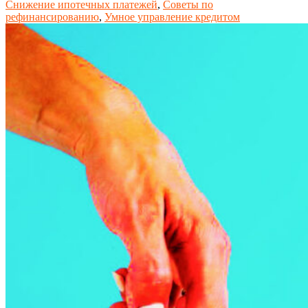
Снижение ипотечных платежей
,
Советы по
рефинансированию
,
Умное управление кредитом