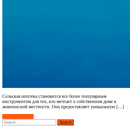
Сельская ипотека становится все более популярным
инструментом для тех, кто мечтает о собственном доме в
живописной местности. Она предоставляет уникальную […]
Читать далее →