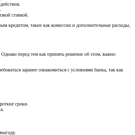
действия.
.
зкой ставкой.
ым кредитом, такие как комиссии и дополнительные расходы,
Однако перед тем как принять решение об этом, важно
боваться заранее ознакомиться с условиями банка, так как
роткие сроки.
а.
выгоду.