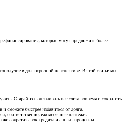
 рефинансирования, которые могут предложить более
ополучие в долгосрочной перспективе. В этой статье мы
ить. Старайтесь оплачивать все счета вовремя и сократить
 и сможете быстрее избавиться от долга.
и, соответственно, ежемесячные платежи.
акже сократит срок кредита и снизит проценты.