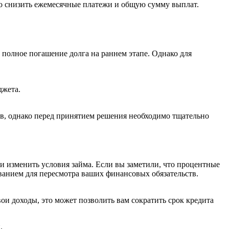
но снизить ежемесячные платежи и общую сумму выплат.
полное погашение долга на раннем этапе. Однако для
джета.
в, однако перед принятием решения необходимо тщательно
и изменить условия займа. Если вы заметили, что процентные
ванием для пересмотра ваших финансовых обязательств.
ои доходы, это может позволить вам сократить срок кредита
.