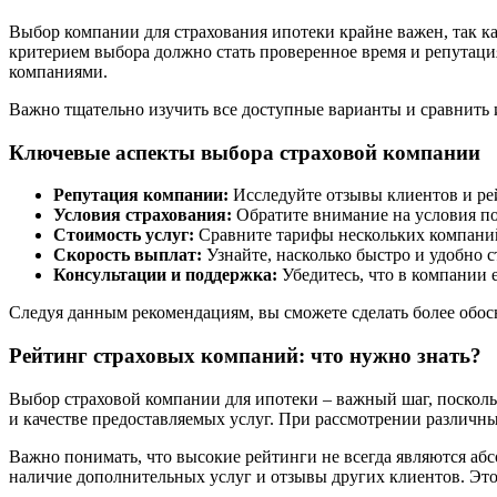
Выбор компании для страхования ипотеки крайне важен, так ка
критерием выбора должно стать проверенное время и репутаци
компаниями.
Важно тщательно изучить все доступные варианты и сравнить и
Ключевые аспекты выбора страховой компании
Репутация компании:
Исследуйте отзывы клиентов и ре
Условия страхования:
Обратите внимание на условия по
Стоимость услуг:
Сравните тарифы нескольких компаний,
Скорость выплат:
Узнайте, насколько быстро и удобно с
Консультации и поддержка:
Убедитесь, что в компании 
Следуя данным рекомендациям, вы сможете сделать более обос
Рейтинг страховых компаний: что нужно знать?
Выбор страховой компании для ипотеки – важный шаг, поскол
и качестве предоставляемых услуг. При рассмотрении различн
Важно понимать, что высокие рейтинги не всегда являются абс
наличие дополнительных услуг и отзывы других клиентов. Это