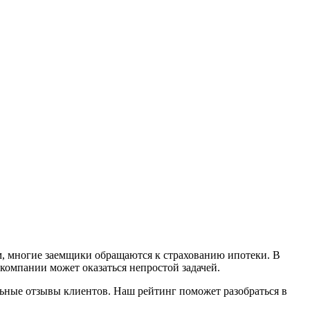
м, многие заемщики обращаются к страхованию ипотеки. В
компании может оказаться непростой задачей.
альные отзывы клиентов. Наш рейтинг поможет разобраться в