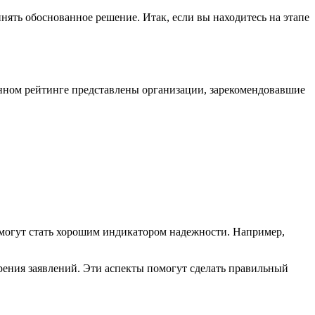
нять обоснованное решение. Итак, если вы находитесь на этапе
нном рейтинге представлены организации, зарекомендовавшие
 могут стать хорошим индикатором надежности. Например,
трения заявлений. Эти аспекты помогут сделать правильный