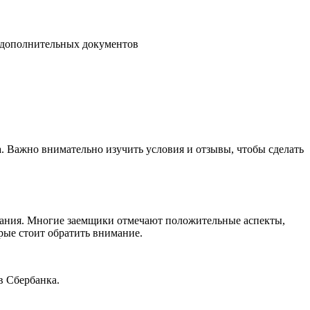
 дополнительных документов
. Важно внимательно изучить условия и отзывы, чтобы сделать
вания. Многие заемщики отмечают положительные аспекты,
рые стоит обратить внимание.
в Сбербанка.