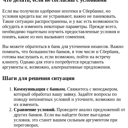
Если вы получили одобрение ипотеки в Сбербанке, но
условия кредита вас не устраивают, важно не паниковать.
Такие ситуации распространены, и у вас есть возможность
обсудить и изменить некоторые параметры. Прежде всего,
необходимо тщательно изучить предоставленные условия и
понять, какие из них вызывают сомнения.
Вы можете обратиться в банк для уточнения нюансов. Важно
помнить, что большинство банков, в том числе и Сбербанк,
готовы выслушать и, если возможно, пойти на встречу
клиенту. Однако для этого потребуется представить
аргументы и, возможно, альтернативные предложения.
Шаги для решения ситуации
Коммуникация с банком.
Свяжитесь с менеджером,
который обработал вашу заявку. Задайте вопросы по
поводу непонятных условий и уточните, возможно ли
их изменить.
Сравнение условий.
Проведите анализ предложений от
других банков. Если вы найдете более выгодные
условия, это станет вашим сильным аргументом при
переговорах.