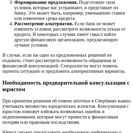
Формирование предложения.
Подготовьте свои
условия, которые вас устраивают, и представьте их
банку. Это может быть, например, уменьшение ставки
или изменение срока кредита.
Рассмотрение альтернатив.
Если банк не может
изменить условия, рассмотрите возможность отказа от
кредита. В некоторых случаях имеет смысл найти
другую финансовую организацию, предлагающую
лучшие условия.
В случае, если ни одно из предложенных решений не
подошло, стоит рассмотреть возможность обращения за
финансовой консультацией. Специалисты могут помочь
оценить ситуацию и предложить альтернативные варианты.
Необходимость предварительной консультации с
юристом
При принятии решения об отмене ипотеки в Сбербанке важно
учитывать множество юридических аспектов. Консультация с
юристом поможет избежать возможных ошибок и
недопонимания, которые могут привести к финансовым
потерям или правовым последствиям.
Юрист сможет предоставить необходимую информацию о