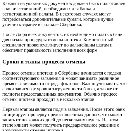
Каждый из указанных документов должен быть подготовлен
в количестве копий, необходимых для банка и
регистрационной палаты. В некоторых случаях могут
потребоваться дополнительные бумаги, которые лучше
уточнить заранее в филиале Сбербанка.
После сбора всех документов, их необходимо подать в банк
для начала процедуры отмены ипотеки. Компетентный
специалист проконсультирует по дальнейшим шагам и
обеспечит правильность заполнения всех форм.
Сроки и этапы процесса отмены
Процесс отмены ипотеки в Сбербанке начинается с подачи
соответствующего заявления и может занимать различное
время в зависимости от ряда факторов. Важно учитывать, что
сроки зависят от уровня загруженности банка, а также от
полноты предоставленных документов. Обычно процесс
отмены ипотеки проходит в несколько этапов.
Первым этапом является подача заявления. После этого банк
инициирует проверку предоставленных данных, что может
занять от нескольких дней до нескольких недель. На этом
этапе клиент может получить предварительное решение о
возможности отмены ипотеки.