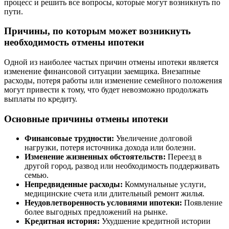
процесс и решить все вопросы, которые могут возникнуть по
пути.
Причины, по которым может возникнуть
необходимость отмены ипотеки
Одной из наиболее частых причин отмены ипотеки является
изменение финансовой ситуации заемщика. Внезапные
расходы, потеря работы или изменение семейного положения
могут привести к тому, что будет невозможно продолжать
выплаты по кредиту.
Основные причины отмены ипотеки
Финансовые трудности:
Увеличение долговой
нагрузки, потеря источника дохода или болезни.
Изменение жизненных обстоятельств:
Переезд в
другой город, развод или необходимость поддерживать
семью.
Непредвиденные расходы:
Коммунальные услуги,
медицинские счета или длительный ремонт жилья.
Неудовлетворенность условиями ипотеки:
Появление
более выгодных предложений на рынке.
Кредитная история:
Ухудшение кредитной истории