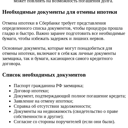
может повлиять на возможность погашения долга.
Необходимые документы для отмены ипотеки
Отмена ипотеки в Сбербанке требует представления
определенного списка документов, чтобы процедура прошла
гладко и быстро. Важно заранее подготовить все необходимые
бумаги, чтобы избежать задержек и лишних нервов.
Основные документы, которые могут понадобиться для
отмены ипотеки, включают в себя как личные документы
заемщика, так и бумаги, касающиеся самого кредитного
договора.
Список необходимых документов
Паспорт гражданина РФ заемщика;
Договор ипотеки;
Документ, подтверждающий полное погашение кредита;
Заявление на отмену ипотеки;
Справка об отсутствии задолженности;
Документы на недвижимость (свидетельство о праве
собственности и другие);
Согласие со стороны поручителей (если они были).