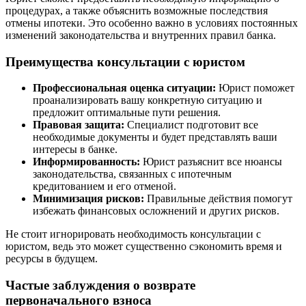
процедурах, а также объяснить возможные последствия
отмены ипотеки. Это особенно важно в условиях постоянных
изменений законодательства и внутренних правил банка.
Преимущества консультации с юристом
Профессиональная оценка ситуации:
Юрист поможет
проанализировать вашу конкретную ситуацию и
предложит оптимальные пути решения.
Правовая защита:
Специалист подготовит все
необходимые документы и будет представлять ваши
интересы в банке.
Информированность:
Юрист разъяснит все нюансы
законодательства, связанных с ипотечным
кредитованием и его отменой.
Минимизация рисков:
Правильные действия помогут
избежать финансовых осложнений и других рисков.
Не стоит игнорировать необходимость консультации с
юристом, ведь это может существенно сэкономить время и
ресурсы в будущем.
Частые заблуждения о возврате
первоначального взноса