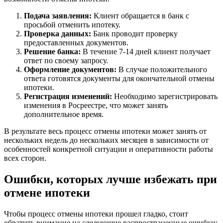
Подача заявления:
Клиент обращается в банк с
просьбой отменить ипотеку.
Проверка данных:
Банк проводит проверку
предоставленных документов.
Решение банка:
В течение 7-14 дней клиент получает
ответ по своему запросу.
Оформление документов:
В случае положительного
ответа готовятся документы для окончательной отмены
ипотеки.
Регистрация изменений:
Необходимо зарегистрировать
изменения в Росреестре, что может занять
дополнительное время.
В результате весь процесс отмены ипотеки может занять от
нескольких недель до нескольких месяцев в зависимости от
особенностей конкретной ситуации и оперативности работы
всех сторон.
Ошибки, которых лучше избежать при
отмене ипотеки
Чтобы процесс отмены ипотеки прошел гладко, стоит
обратить внимание на следующие распространенные ошибки: