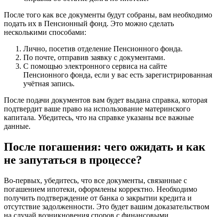
После того как все документы будут собраны, вам необходимо
подать их в Пенсионный фонд. Это можно сделать
несколькими способами:
Лично, посетив отделение Пенсионного фонда.
По почте, отправив заявку с документами.
С помощью электронного сервиса на сайте
Пенсионного фонда, если у вас есть зарегистрированная
учётная запись.
После подачи документов вам будет выдана справка, которая
подтвердит ваше право на использование материнского
капитала. Убедитесь, что на справке указаны все важные
данные.
После погашения: чего ожидать и как
не запутаться в процессе?
Во-первых, убедитесь, что все документы, связанные с
погашением ипотеки, оформлены корректно. Необходимо
получить подтверждение от банка о закрытии кредита и
отсутствие задолженности. Это будет вашим доказательством
на случай возникновения споров с финансовыми