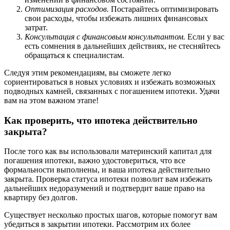
Оптимизация расходов.
Постарайтесь оптимизировать
свои расходы, чтобы избежать лишних финансовых
затрат.
Консультация с финансовым консультантом.
Если у вас
есть сомнения в дальнейших действиях, не стесняйтесь
обращаться к специалистам.
Следуя этим рекомендациям, вы сможете легко
сориентироваться в новых условиях и избежать возможных
подводных камней, связанных с погашением ипотеки. Удачи
вам на этом важном этапе!
Как проверить, что ипотека действительно
закрыта?
После того как вы использовали материнский капитал для
погашения ипотеки, важно удостовериться, что все
формальности выполнены, и ваша ипотека действительно
закрыта. Проверка статуса ипотеки позволит вам избежать
дальнейших недоразумений и подтвердит ваше право на
квартиру без долгов.
Существует несколько простых шагов, которые помогут вам
убедиться в закрытии ипотеки. Рассмотрим их более