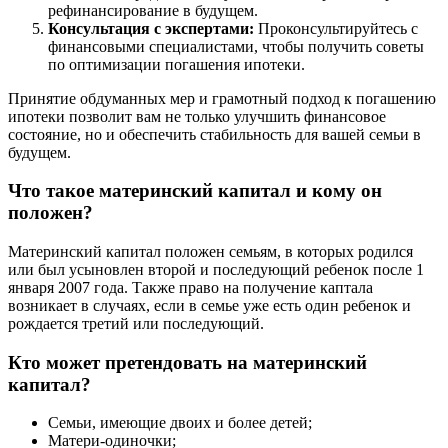
рефинансирование в будущем.
Консультация с экспертами:
Проконсультируйтесь с
финансовыми специалистами, чтобы получить советы
по оптимизации погашения ипотеки.
Принятие обдуманных мер и грамотный подход к погашению
ипотеки позволит вам не только улучшить финансовое
состояние, но и обеспечить стабильность для вашей семьи в
будущем.
Что такое материнский капитал и кому он
положен?
Материнский капитал положен семьям, в которых родился
или был усыновлен второй и последующий ребенок после 1
января 2007 года. Также право на получение каптала
возникает в случаях, если в семье уже есть один ребенок и
рождается третий или последующий.
Кто может претендовать на материнский
капитал?
Семьи, имеющие двоих и более детей;
Матери-одиночки;