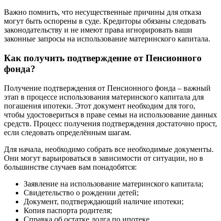
Важно помнить, что несущественные причины для отказа
могут быть оспорены в суде. Кредиторы обязаны следовать
законодательству и не имеют права игнорировать ваши
законные запросы на использование материнского капитала.
Как получить подтверждение от Пенсионного
фонда?
Получение подтверждения от Пенсионного фонда – важный
этап в процессе использования материнского капитала для
погашения ипотеки. Этот документ необходим для того,
чтобы удостовериться в праве семьи на использование данных
средств. Процесс получения подтверждения достаточно прост,
если следовать определённым шагам.
Для начала, необходимо собрать все необходимые документы.
Они могут варьироваться в зависимости от ситуации, но в
большинстве случаев вам понадобятся:
Заявление на использование материнского капитала;
Свидетельство о рождении детей;
Документ, подтверждающий наличие ипотеки;
Копия паспорта родителя;
Справка об остатке долга по ипотеке.