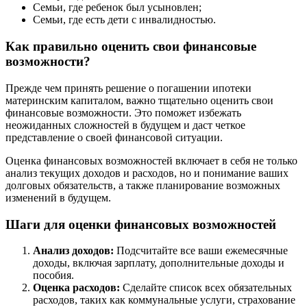
Семьи, где ребенок был усыновлен;
Семьи, где есть дети с инвалидностью.
Как правильно оценить свои финансовые
возможности?
Прежде чем принять решение о погашении ипотеки
материнским капиталом, важно тщательно оценить свои
финансовые возможности. Это поможет избежать
неожиданных сложностей в будущем и даст четкое
представление о своей финансовой ситуации.
Оценка финансовых возможностей включает в себя не только
анализ текущих доходов и расходов, но и понимание ваших
долговых обязательств, а также планирование возможных
изменений в будущем.
Шаги для оценки финансовых возможностей
Анализ доходов:
Подсчитайте все ваши ежемесячные
доходы, включая зарплату, дополнительные доходы и
пособия.
Оценка расходов:
Сделайте список всех обязательных
расходов, таких как коммунальные услуги, страхование