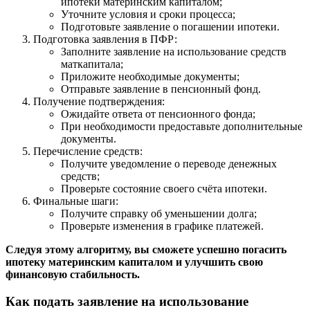
ипотеки материнским капиталом;
Уточните условия и сроки процесса;
Подготовьте заявление о погашении ипотеки.
Подготовка заявления в ПФР:
Заполните заявление на использование средств
маткапитала;
Приложите необходимые документы;
Отправьте заявление в пенсионный фонд.
Получение подтверждения:
Ожидайте ответа от пенсионного фонда;
При необходимости предоставьте дополнительные
документы.
Перечисление средств:
Получите уведомление о переводе денежных
средств;
Проверьте состояние своего счёта ипотеки.
Финальные шаги:
Получите справку об уменьшении долга;
Проверьте изменения в графике платежей.
Следуя этому алгоритму, вы сможете успешно погасить
ипотеку материнским капиталом и улучшить свою
финансовую стабильность.
Как подать заявление на использование