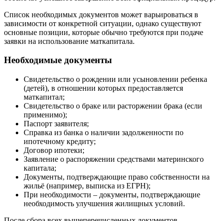
Список необходимых документов может варьироваться в
зависимости от конкретной ситуации, однако существуют
основные позиции, которые обычно требуются при подаче
заявки на использование маткапитала.
Необходимые документы
Свидетельство о рождении или усыновлении ребенка
(детей), в отношении которых предоставляется
маткапитал;
Свидетельство о браке или расторжении брака (если
применимо);
Паспорт заявителя;
Справка из банка о наличии задолженности по
ипотечному кредиту;
Договор ипотеки;
Заявление о распоряжении средствами материнского
капитала;
Документы, подтверждающие право собственности на
жильё (например, выписка из ЕГРН);
При необходимости – документы, подтверждающие
необходимость улучшения жилищных условий.
После сбора всех вышеперечисленных документов,