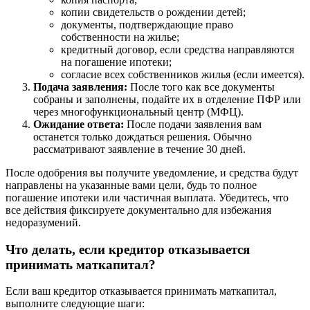
копии свидетельств о рождении детей;
документы, подтверждающие право
собственности на жилье;
кредитный договор, если средства направляются
на погашение ипотеки;
согласие всех собственников жилья (если имеется).
Подача заявления:
После того как все документы
собраны и заполнены, подайте их в отделение ПФР или
через многофункциональный центр (МФЦ).
Ожидание ответа:
После подачи заявления вам
останется только дождаться решения. Обычно
рассматривают заявление в течение 30 дней.
После одобрения вы получите уведомление, и средства будут
направлены на указанные вами цели, будь то полное
погашение ипотеки или частичная выплата. Убедитесь, что
все действия фиксируете документально для избежания
недоразумений.
Что делать, если кредитор отказывается
принимать маткапитал?
Если ваш кредитор отказывается принимать маткапитал,
выполните следующие шаги: