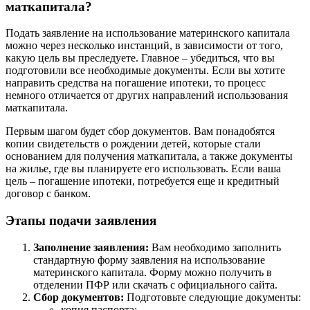
маткапитала?
Подать заявление на использование материнского капитала
можно через несколько инстанций, в зависимости от того,
какую цель вы преследуете. Главное – убедиться, что вы
подготовили все необходимые документы. Если вы хотите
направить средства на погашение ипотеки, то процесс
немного отличается от других направлений использования
маткапитала.
Первым шагом будет сбор документов. Вам понадобятся
копии свидетельств о рождении детей, которые стали
основанием для получения маткапитала, а также документы
на жилье, где вы планируете его использовать. Если ваша
цель – погашение ипотеки, потребуется еще и кредитный
договор с банком.
Этапы подачи заявления
Заполнение заявления:
Вам необходимо заполнить
стандартную форму заявления на использование
материнского капитала. Форму можно получить в
отделении ПФР или скачать с официального сайта.
Сбор документов:
Подготовьте следующие документы:
копия паспорта;