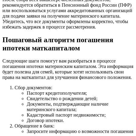
рекомендуется обратиться в Пенсионный фонд России (ПФР)
или воспользоваться услугами аккредитованных организаций
для подачи заявки на получение материнского капитала.
Убедитесь, что все документы оформлены корректно, чтобы
избежать задержек в процессе рассмотрения.
Пошаговый алгоритм погашения
ипотеки маткапиталом
Следующие шаги помогут вам разобраться в процессе
погашения ипотеки материнским капиталом. Эта информация
будет полезна для семей, которые хотят использовать свои
права на маткапитал для улучшения финансового положения.
Сбор документов:
Паспорт кредитополучателя;
Свидетельство о рождении детей;
Документы, подтверждающие наличие
материнского капитала;
Кадастровый паспорт недвижимости;
Договор ипотеки.
Обращение в банк:
Запросите информацию о возможности погашения