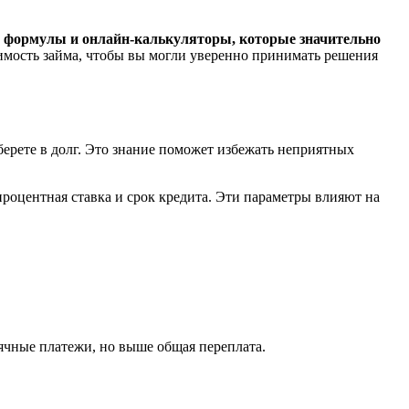
 формулы и онлайн-калькуляторы, которые значительно
оимость займа, чтобы вы могли уверенно принимать решения
 берете в долг. Это знание поможет избежать неприятных
процентная ставка и срок кредита. Эти параметры влияют на
сячные платежи, но выше общая переплата.