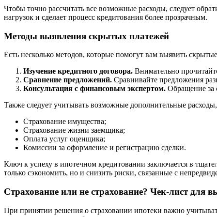
Чтобы точно рассчитать все возможные расходы, следует обра
нагрузок и сделает процесс кредитования более прозрачным.
Методы выявления скрытых платежей
Есть несколько методов, которые помогут вам выявить скрытые
Изучение кредитного договора.
Внимательно прочитайте
Сравнение предложений.
Сравнивайте предложения разн
Консультация с финансовым экспертом.
Обращение за 
Также следует учитывать возможные дополнительные расходы, 
Страхование имущества;
Страхование жизни заемщика;
Оплата услуг оценщика;
Комиссии за оформление и регистрацию сделки.
Ключ к успеху в ипотечном кредитовании заключается в тщате
только сэкономить, но и снизить риски, связанные с непредв
Страхование или не страхование? Чек-лист для в
При принятии решения о страховании ипотеки важно учитывать