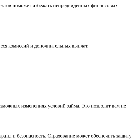
спектов поможет избежать непредвиденных финансовых
иеся комиссий и дополнительных выплат.
озможных изменениях условий займа. Это позволит вам не
раты и безопасность. Страхование может обеспечить защиту