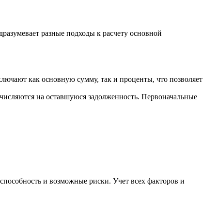
дразумевает разные подходы к расчету основной
ключают как основную сумму, так и проценты, что позволяет
ачисляются на оставшуюся задолженность. Первоначальные
способность и возможные риски. Учет всех факторов и