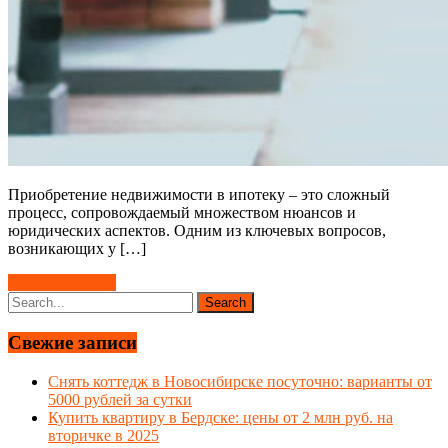
Приобретение недвижимости в ипотеку – это сложный
процесс, сопровождаемый множеством нюансов и
юридических аспектов. Одним из ключевых вопросов,
возникающих у […]
Читать далее →
Свежие записи
Снять коттедж в Новосибирске посуточно: варианты от
5000 рублей за сутки
Купить квартиру в Бердске: цены от 2 млн руб. на
вторичке в 2025