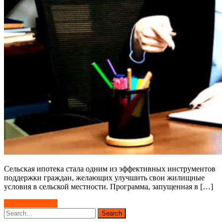
Сельская ипотека стала одним из эффективных инструментов
поддержки граждан, желающих улучшить свои жилищные
условия в сельской местности. Программа, запущенная в […]
Читать далее →