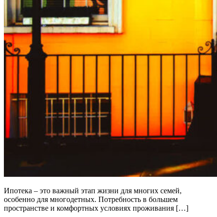
Ипотека – это важный этап жизни для многих семей,
особенно для многодетных. Потребность в большем
пространстве и комфортных условиях проживания […]