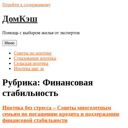
Перейти к содержимому
ДомКэш
Помощь с выбором жилья от экспертов
Меню
Советы по ипотеке
Страхование ипотеки
Сельская ипотека
Ипотека шаг за
Рубрика:
Финансовая
стабильность
Ипотека без стресса – Советы многодетным
семьям по погашению кредита и поддержанию
финансовой стабильности