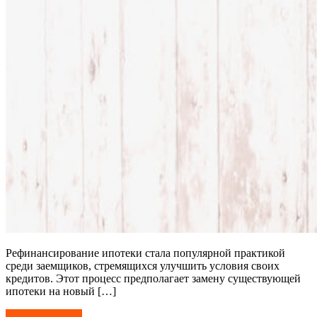
Рефинансирование ипотеки стала популярной практикой
среди заемщиков, стремящихся улучшить условия своих
кредитов. Этот процесс предполагает замену существующей
ипотеки на новый […]
Читать далее →